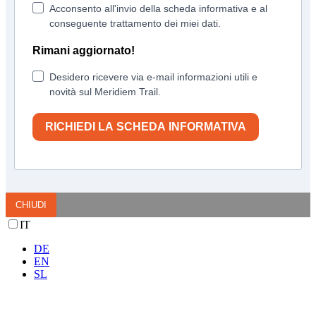
Acconsento all'invio della scheda informativa e al
conseguente trattamento dei miei dati.
Rimani aggiornato!
Desidero ricevere via e-mail informazioni utili e
novità sul Meridiem Trail.
RICHIEDI LA SCHEDA INFORMATIVA
CHIUDI
IT
DE
EN
SL