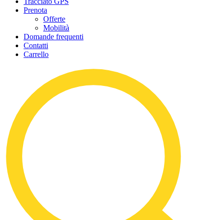
Tracciato GPS
Prenota
Offerte
Mobilità
Domande frequenti
Contatti
Carrello