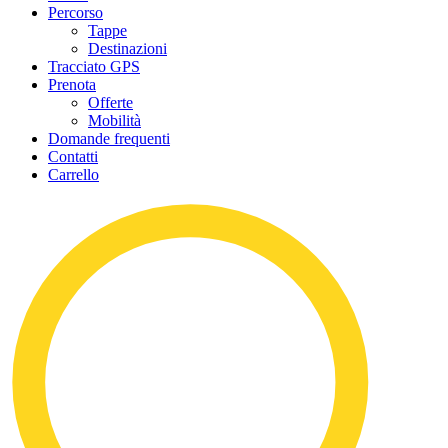
Percorso
Tappe
Destinazioni
Tracciato GPS
Prenota
Offerte
Mobilità
Domande frequenti
Contatti
Carrello