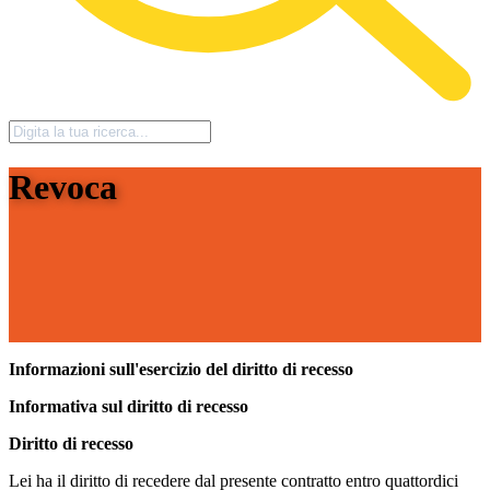
Revoca
Informazioni sull'esercizio del diritto di recesso
Informativa sul diritto di recesso
Diritto di recesso
Lei ha il diritto di recedere dal presente contratto entro quattordici