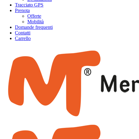
Tracciato GPS
Prenota
Offerte
Mobilità
Domande frequenti
Contatti
Carrello