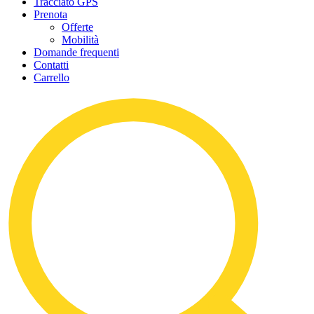
Tracciato GPS
Prenota
Offerte
Mobilità
Domande frequenti
Contatti
Carrello