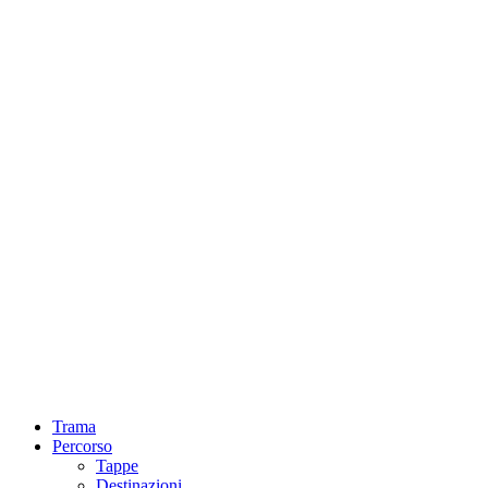
Trama
Percorso
Tappe
Destinazioni