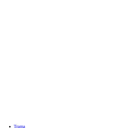
Trama