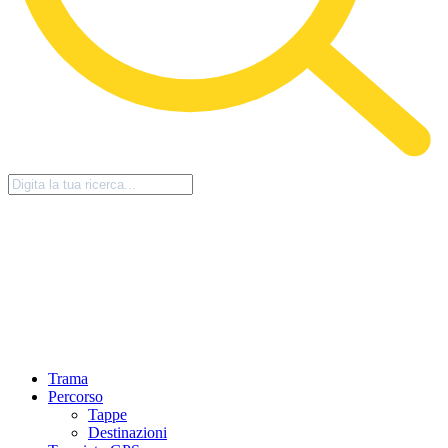
Trama
Percorso
Tappe
Destinazioni