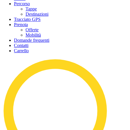
Percorso
Tappe
Destinazioni
Tracciato GPS
Prenota
Offerte
Mobilità
Domande frequenti
Contatti
Carrello