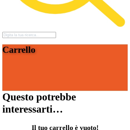
Carrello
Questo potrebbe
interessarti…
Il tuo carrello è vuoto!