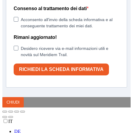
Consenso al trattamento dei dati
Acconsento all'invio della scheda informativa e al
conseguente trattamento dei miei dati.
Rimani aggiornato!
Desidero ricevere via e-mail informazioni utili e
novità sul Meridiem Trail.
RICHIEDI LA SCHEDA INFORMATIVA
CHIUDI
IT
DE