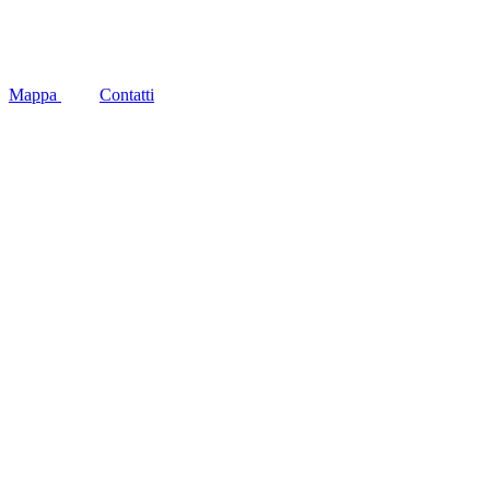
Social
Mappa
Contatti