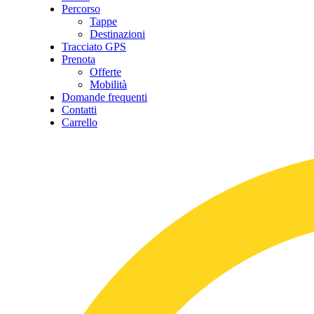
Percorso
Tappe
Destinazioni
Tracciato GPS
Prenota
Offerte
Mobilità
Domande frequenti
Contatti
Carrello