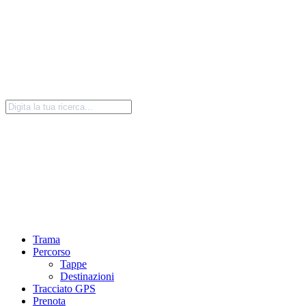
Trama
Percorso
Tappe
Destinazioni
Tracciato GPS
Prenota