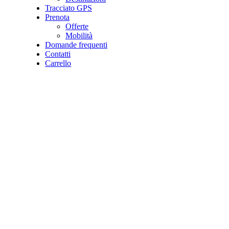
Tracciato GPS
Prenota
Offerte
Mobilità
Domande frequenti
Contatti
Carrello