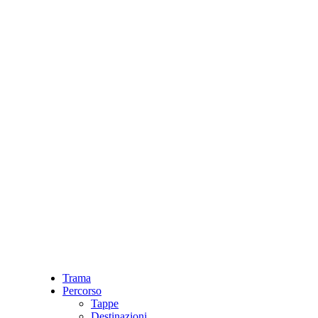
Trama
Percorso
Tappe
Destinazioni