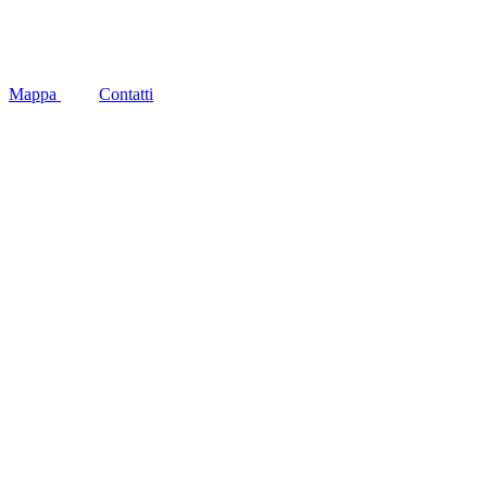
Social
Mappa
Contatti