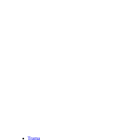
Trama