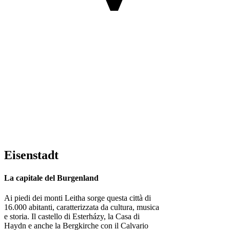
Eisenstadt
La capitale del Burgenland
Ai piedi dei monti Leitha sorge questa città di
16.000 abitanti, caratterizzata da cultura, musica
e storia. Il castello di Esterházy, la Casa di
Haydn e anche la Bergkirche con il Calvario