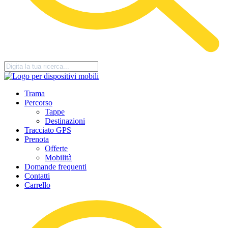
Trama
Percorso
Tappe
Destinazioni
Tracciato GPS
Prenota
Offerte
Mobilità
Domande frequenti
Contatti
Carrello