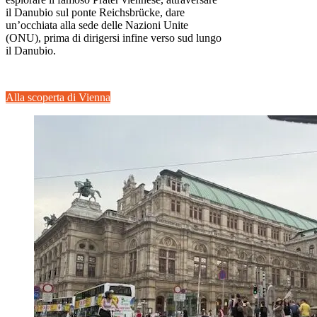
il Danubio sul ponte Reichsbrücke, dare
un’occhiata alla sede delle Nazioni Unite
(ONU), prima di dirigersi infine verso sud lungo
il Danubio.
Alla scoperta di Vienna