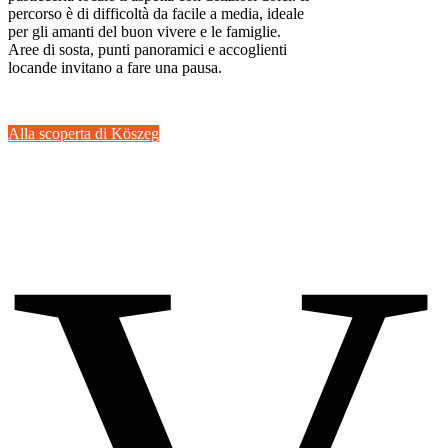
percorso è di difficoltà da facile a media, ideale
per gli amanti del buon vivere e le famiglie.
Aree di sosta, punti panoramici e accoglienti
locande invitano a fare una pausa.
Alla scoperta di Köszeg