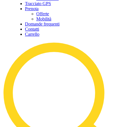
Tracciato GPS
Prenota
Offerte
Mobilità
Domande frequenti
Contatti
Carrello