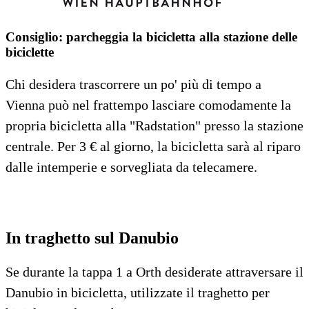
Consiglio: parcheggia la bicicletta alla stazione delle
biciclette
Chi desidera trascorrere un po' più di tempo a
Vienna può nel frattempo lasciare comodamente la
propria bicicletta alla "Radstation" presso la stazione
centrale. Per 3 € al giorno, la bicicletta sarà al riparo
dalle intemperie e sorvegliata da telecamere.
In traghetto sul Danubio
Se durante la tappa 1 a Orth desiderate attraversare il
Danubio in bicicletta, utilizzate il traghetto per