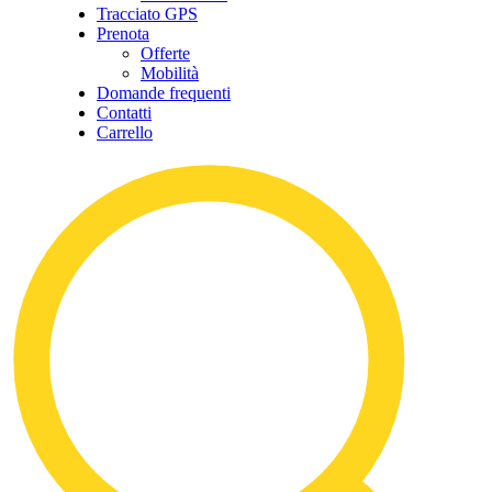
Tracciato GPS
Prenota
Offerte
Mobilità
Domande frequenti
Contatti
Carrello