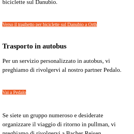
biciclette sul Danubio.
Verso il traghetto per biciclette sul Danubio a Orth
Trasporto in autobus
Per un servizio personalizzato in autobus, vi
preghiamo di rivolgervi al nostro partner Pedalo.
Vai a Pedalo
Se siete un gruppo numeroso e desiderate
organizzare il viaggio di ritorno in pullman, vi
preghiamo di rivolgervi a Bacher Reisen.