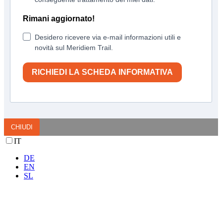
Rimani aggiornato!
Desidero ricevere via e-mail informazioni utili e
novità sul Meridiem Trail.
RICHIEDI LA SCHEDA INFORMATIVA
CHIUDI
IT
DE
EN
SL