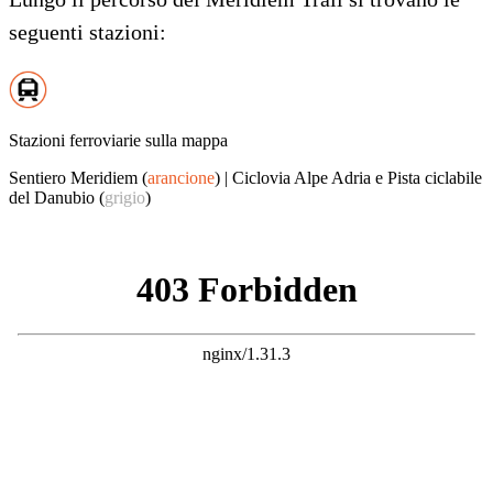
seguenti stazioni:
Stazioni ferroviarie sulla mappa
Sentiero Meridiem (
arancione
) | Ciclovia Alpe Adria e Pista ciclabile
del Danubio (
grigio
)