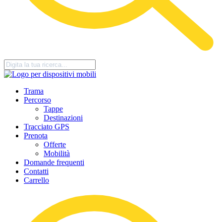
Trama
Percorso
Tappe
Destinazioni
Tracciato GPS
Prenota
Offerte
Mobilità
Domande frequenti
Contatti
Carrello