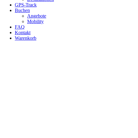
GPS-Track
Buchen
Angebote
Mobility
FAQ
Kontakt
Warenkorb