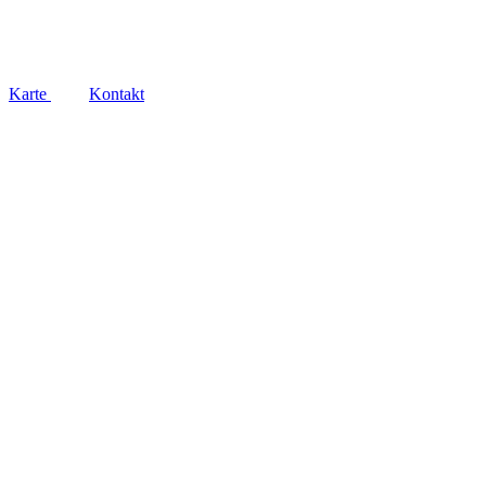
Social
Karte
Kontakt