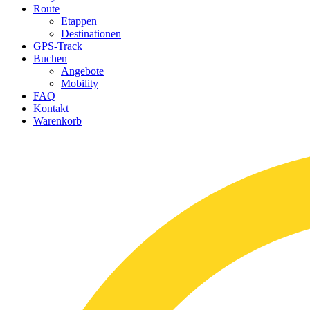
Route
Etappen
Destinationen
GPS-Track
Buchen
Angebote
Mobility
FAQ
Kontakt
Warenkorb