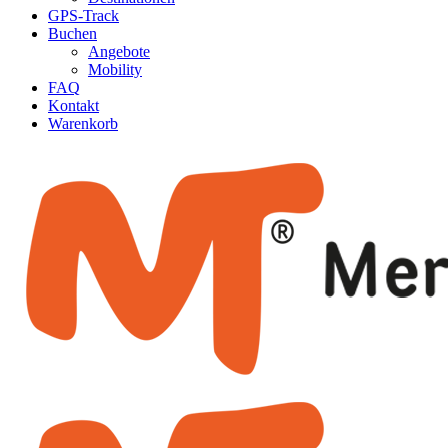
GPS-Track
Buchen
Angebote
Mobility
FAQ
Kontakt
Warenkorb