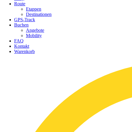
Route
Etappen
Destinationen
GPS-Track
Buchen
Angebote
Mobility
FAQ
Kontakt
Warenkorb