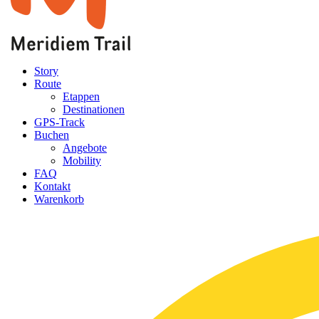
Story
Route
Etappen
Destinationen
GPS-Track
Buchen
Angebote
Mobility
FAQ
Kontakt
Warenkorb