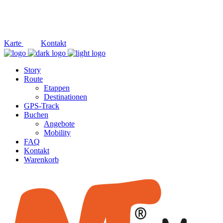
Social
Karte
Kontakt
Story
Route
Etappen
Destinationen
GPS-Track
Buchen
Angebote
Mobility
FAQ
Kontakt
Warenkorb