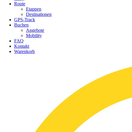
Route
Etappen
Destinationen
GPS-Track
Buchen
Angebote
Mobility
FAQ
Kontakt
Warenkorb