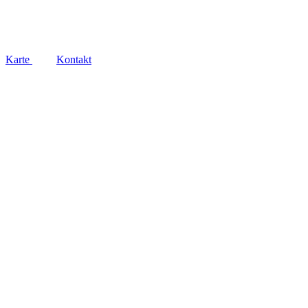
Social
Karte
Kontakt