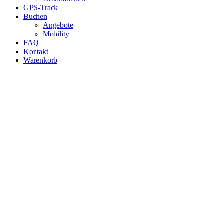
GPS-Track
Buchen
Angebote
Mobility
FAQ
Kontakt
Warenkorb