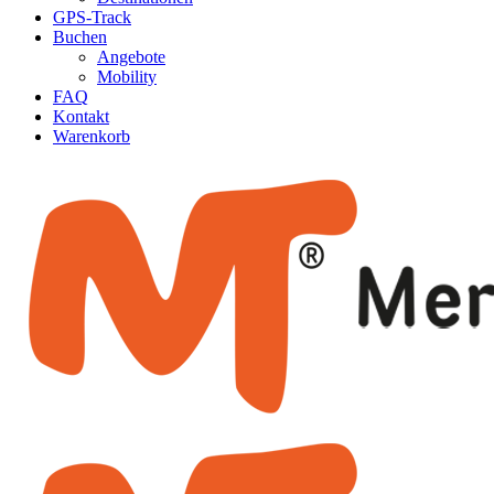
GPS-Track
Buchen
Angebote
Mobility
FAQ
Kontakt
Warenkorb