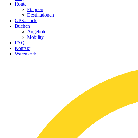
Route
Etappen
Destinationen
GPS-Track
Buchen
Angebote
Mobility
FAQ
Kontakt
Warenkorb