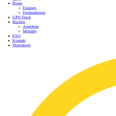
Route
Etappen
Destinationen
GPS-Track
Buchen
Angebote
Mobility
FAQ
Kontakt
Warenkorb