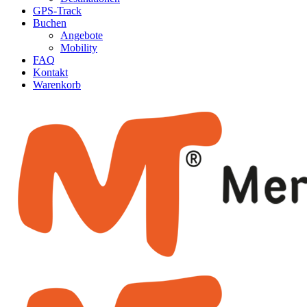
GPS-Track
Buchen
Angebote
Mobility
FAQ
Kontakt
Warenkorb