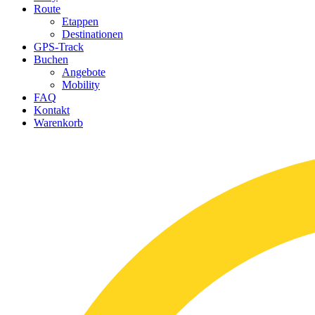
Route
Etappen
Destinationen
GPS-Track
Buchen
Angebote
Mobility
FAQ
Kontakt
Warenkorb