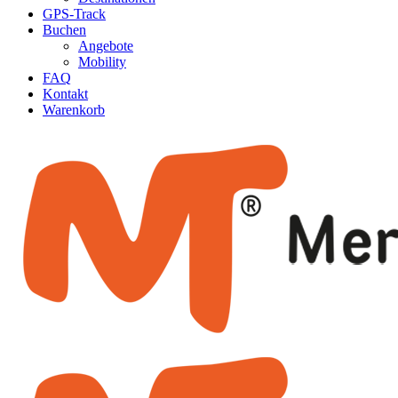
GPS-Track
Buchen
Angebote
Mobility
FAQ
Kontakt
Warenkorb