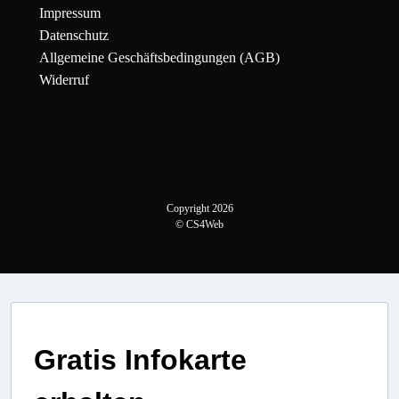
Impressum
Datenschutz
Allgemeine Geschäftsbedingungen (AGB)
Widerruf
Copyright 2026
© CS4Web
Gratis Infokarte