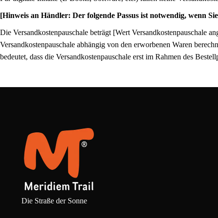
[Hinweis an Händler: Der folgende Passus ist notwendig, wenn Si
Die Versandkostenpauschale beträgt [Wert Versandkostenpauschale ang
Versandkostenpauschale abhängig von den erworbenen Waren berechnet
bedeutet, dass die Versandkostenpauschale erst im Rahmen des Bestell
Die Straße der Sonne