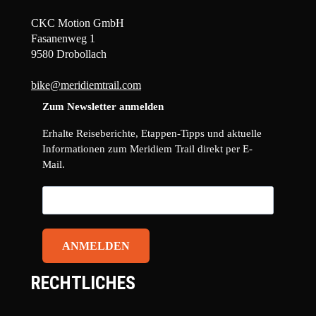
CKC Motion GmbH
Fasanenweg 1
9580 Drobollach
bike@meridiemtrail.com
Zum Newsletter anmelden
Erhalte Reiseberichte, Etappen-Tipps und aktuelle
Informationen zum Meridiem Trail direkt per E-
Mail.
ANMELDEN
RECHTLICHES