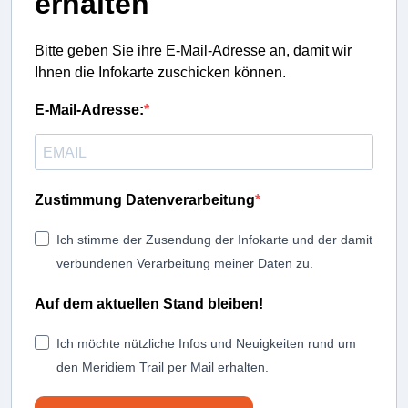
erhalten
Bitte geben Sie ihre E-Mail-Adresse an, damit wir
Ihnen die Infokarte zuschicken können.
E-Mail-Adresse:
Zustimmung Datenverarbeitung
Ich stimme der Zusendung der Infokarte und der damit
verbundenen Verarbeitung meiner Daten zu.
Auf dem aktuellen Stand bleiben!
Ich möchte nützliche Infos und Neuigkeiten rund um
den Meridiem Trail per Mail erhalten.