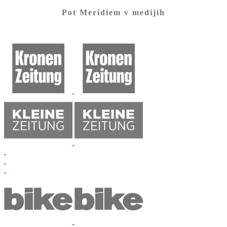
Pot Meridiem v medijih