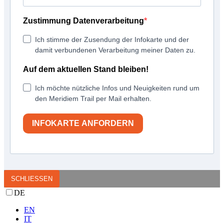
Zustimmung Datenverarbeitung
Ich stimme der Zusendung der Infokarte und der
damit verbundenen Verarbeitung meiner Daten zu.
Auf dem aktuellen Stand bleiben!
Ich möchte nützliche Infos und Neuigkeiten rund um
den Meridiem Trail per Mail erhalten.
INFOKARTE ANFORDERN
SCHLIESSEN
DE
EN
IT