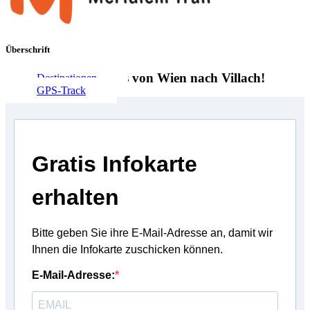
Überschrift
Das Fernrad-Erlebnis von Wien nach Villach!
Destinationen
GPS-Track
Gratis Infokarte
erhalten
Bitte geben Sie ihre E-Mail-Adresse an, damit wir
Ihnen die Infokarte zuschicken können.
E-Mail-Adresse: