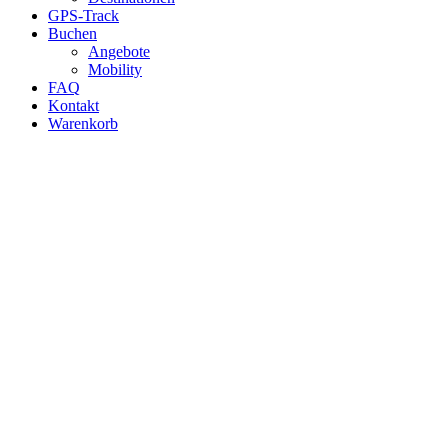
GPS-Track
Buchen
Angebote
Mobility
FAQ
Kontakt
Warenkorb