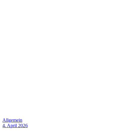
Allgemein
4. April 2026