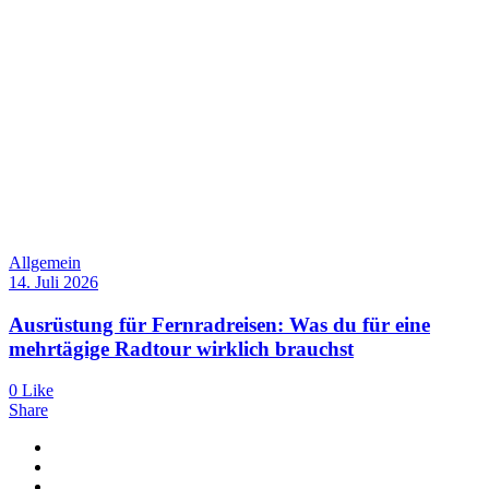
Allgemein
14. Juli 2026
Ausrüstung für Fernradreisen: Was du für eine
mehrtägige Radtour wirklich brauchst
0
Like
Share