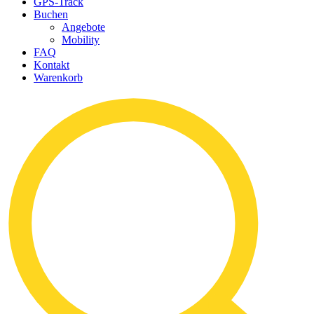
GPS-Track
Buchen
Angebote
Mobility
FAQ
Kontakt
Warenkorb