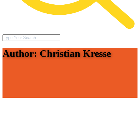
Author: Christian Kresse