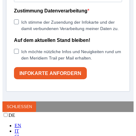
Zustimmung Datenverarbeitung
Ich stimme der Zusendung der Infokarte und der
damit verbundenen Verarbeitung meiner Daten zu.
Auf dem aktuellen Stand bleiben!
Ich möchte nützliche Infos und Neuigkeiten rund um
den Meridiem Trail per Mail erhalten.
INFOKARTE ANFORDERN
SCHLIESSEN
DE
EN
IT