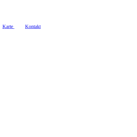
Social
Karte
Kontakt