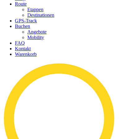
Route
Etappen
Destinationen
GPS-Track
Buchen
Angebote
Mobility
FAQ
Kontakt
Warenkorb