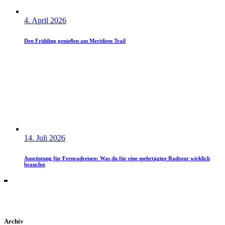
4. April 2026
Den Frühling genießen am Meridiem Trail
14. Juli 2026
Ausrüstung für Fernradreisen: Was du für eine mehrtägige Radtour wirklich
brauchst
Archiv