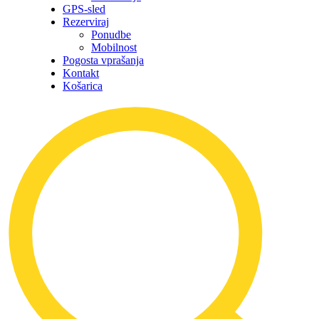
GPS-sled
Rezerviraj
Ponudbe
Mobilnost
Pogosta vprašanja
Kontakt
Košarica